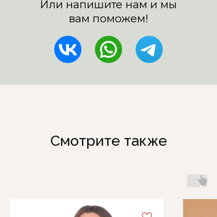
Смотрите также