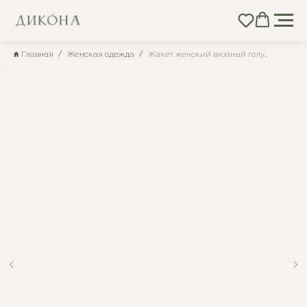
Главная
Женская одежда
Жакет женский вязаный голубой