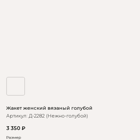
Жакет женский вязаный голубой
Артикул:
Д-2282 (Нежно-голубой)
3 350
₽
Размер