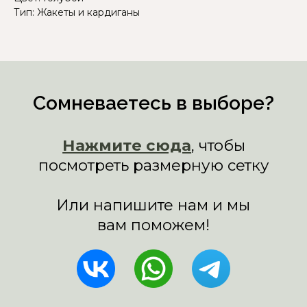
Тип: Жакеты и кардиганы