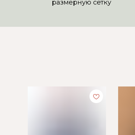
размерную сетку