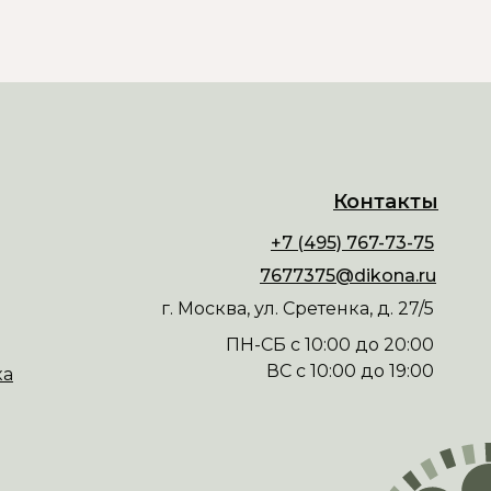
Контакты
+7 (495) 767-73-75
7677375@dikona.ru
г. Москва, ул. Сретенка, д. 27/5
ПН-СБ с 10:00 до 20:00
ВС с 10:00 до 19:00
ка