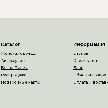
Каталог
Информация
Женская одежда
Отзывы
Аксессуары
О компании
Белая Лилия
Блог
Распродажа
Обмен и возврат
Подарочные карты
Оплата и достав