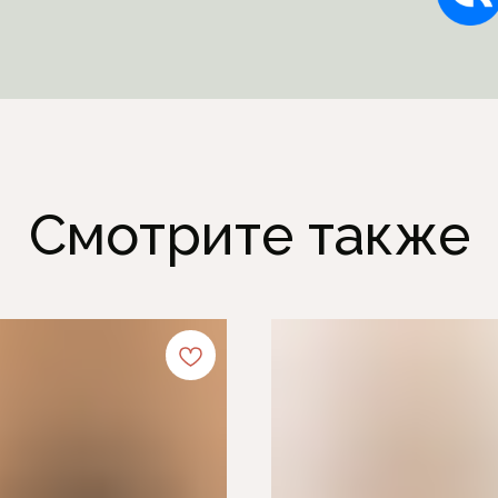
Смотрите также