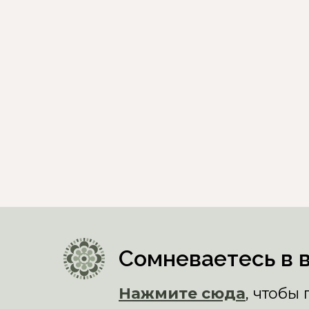
Сомневаетесь в 
Нажмите сюда
, чтобы