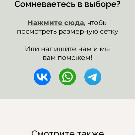
Смотрите также