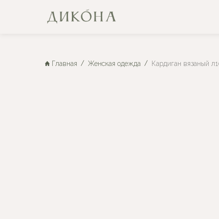
Главная
Женская одежда
Кардиган вязаный л1