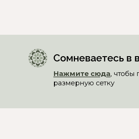
Сомневаетесь в 
Нажмите сюда
, чтобы
размерную сетку