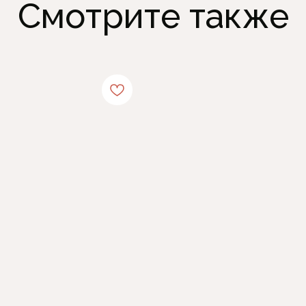
Смотрите также