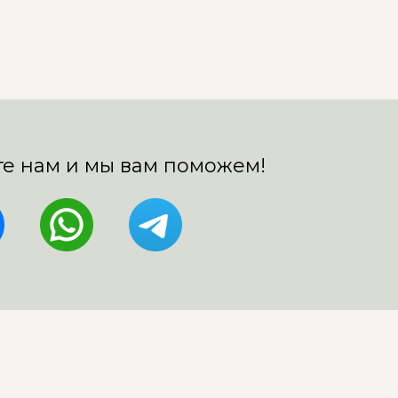
е нам и мы вам поможем!