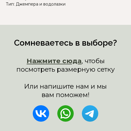
Тип: Джемпера и водолазки