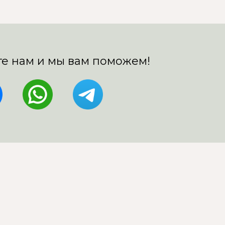
е нам и мы вам поможем!