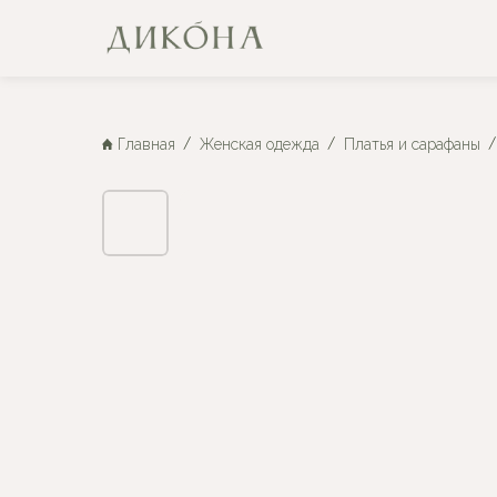
Главная
Женская одежда
Платья и сарафаны