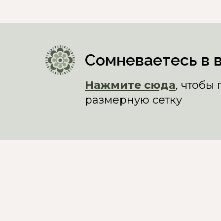
Сомневаетесь в 
Нажмите сюда
, чтобы
размерную сетку