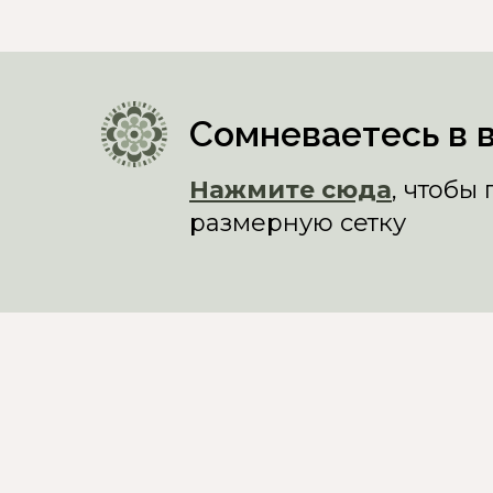
Сомневаетесь в 
Нажмите сюда
, чтобы
размерную сетку