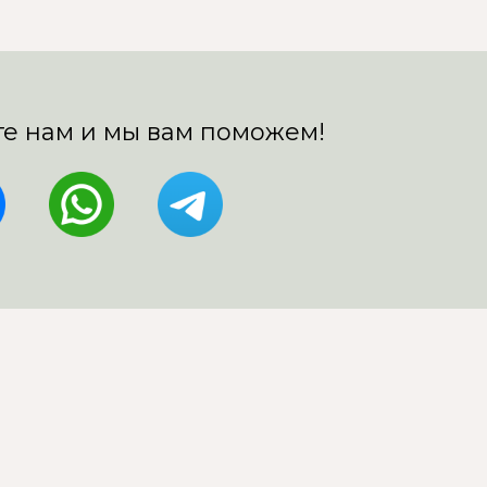
е нам и мы вам поможем!