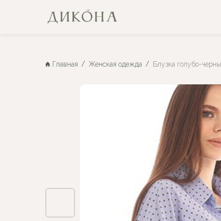
Главная
Женская одежда
Блузка голубо-черны