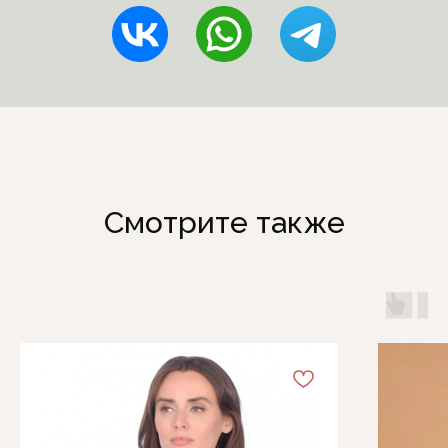
Смотрите также
Каталог
Информация
Женская одежда
Отзывы