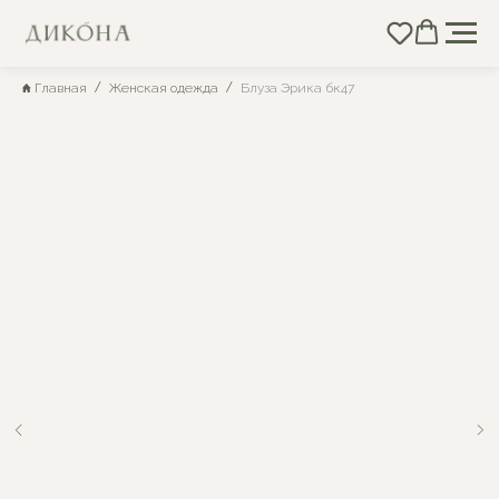
Главная
Женская одежда
Блуза Эрика бк47