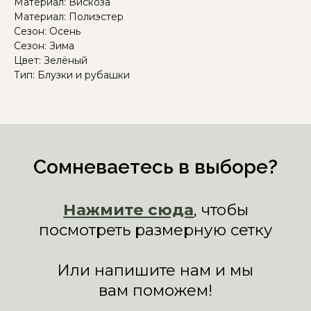
Материал: Вискоза
Материал: Полиэстер
Сезон: Осень
Сезон: Зима
Цвет: Зелёный
Тип: Блузки и рубашки