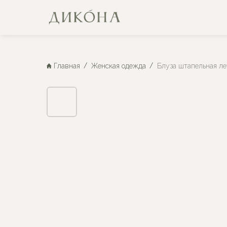
Главная
Женская одежда