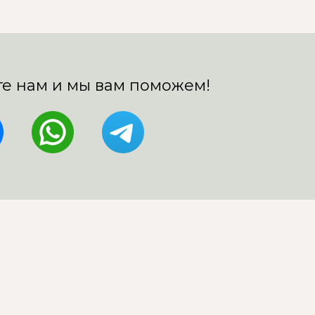
е нам и мы вам поможем!