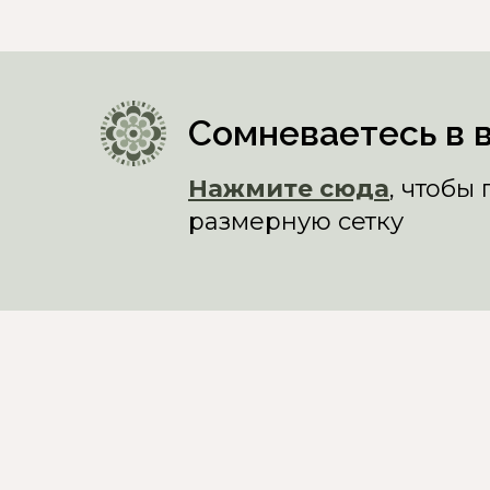
Сомневаетесь в 
Нажмите сюда
, чтобы
размерную сетку