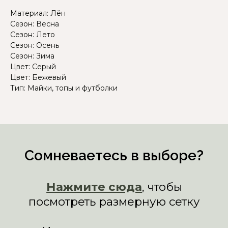
Материал: Лён
Сезон: Весна
Сезон: Лето
Сезон: Осень
Сезон: Зима
Цвет: Серый
Цвет: Бежевый
Тип: Майки, топы и футболки