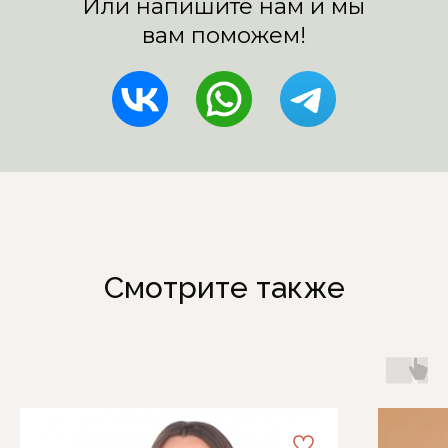
Смотрите также