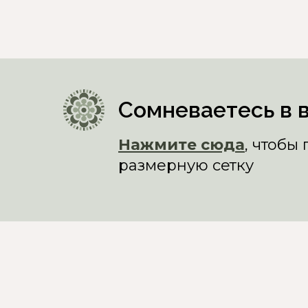
Сомневаетесь в 
Нажмите сюда
, чтобы
размерную сетку