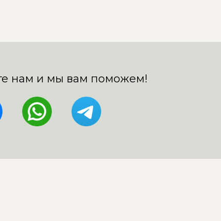
е нам и мы вам поможем!