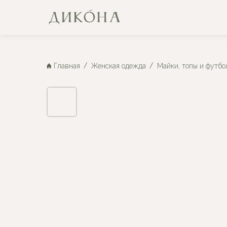
Главная
Женская одежда
Майки, топы и футбо