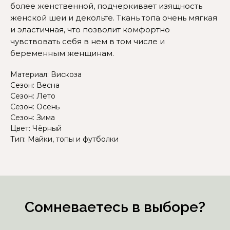
Или напишите нам и мы
более женственной, подчеркивает изящность
вам поможем!
женской шеи и декольте. Ткань топа очень мягкая
и эластичная, что позволит комфортно
чувствовать себя в нем в том числе и
беременным женщинам.
Материал: Вискоза
Сезон: Весна
Сезон: Лето
Сезон: Осень
Сезон: Зима
Цвет: Чёрный
Тип: Майки, топы и футболки