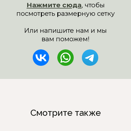
Смотрите также