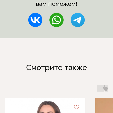
Смотрите также
Каталог
Информация