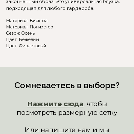
законченный образ. Это универсальная блузка,
подходящая для любого гардероба.
Материал: Вискоза
Материал: Полиэстер
Сезон: Осень
Цвет: Бежевый
Цвет: Фиолетовый