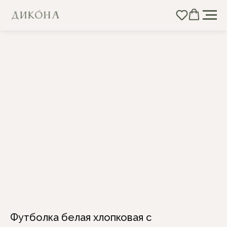
Футболка белая хлопковая с