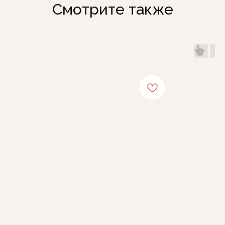
Смотрите также
Каталог
Информация
Женская одежда
Отзывы
Аксессуары
О компании