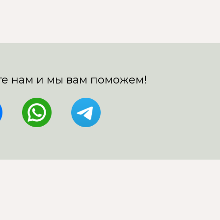
е нам и мы вам поможем!