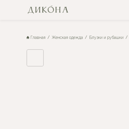
Главная
Женская одежда
Блузки и рубашки