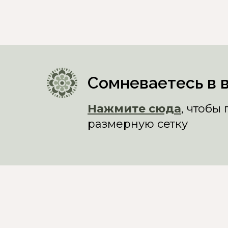
Сомневаетесь в 
Нажмите сюда
, чтобы
размерную сетку