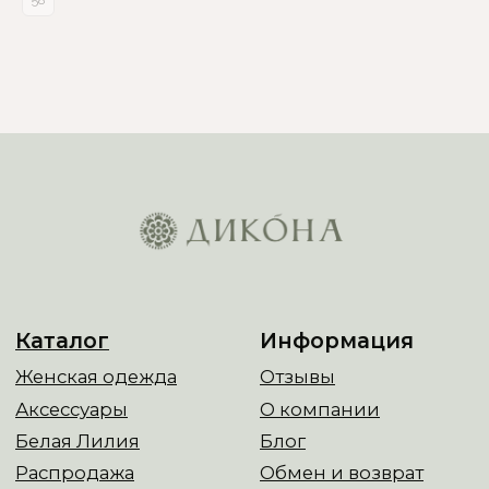
Все права защищены