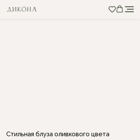
Стильная блуза оливкового цвета