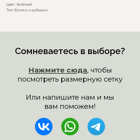
Цвет: Зелёный
Тип: Блузки и рубашки