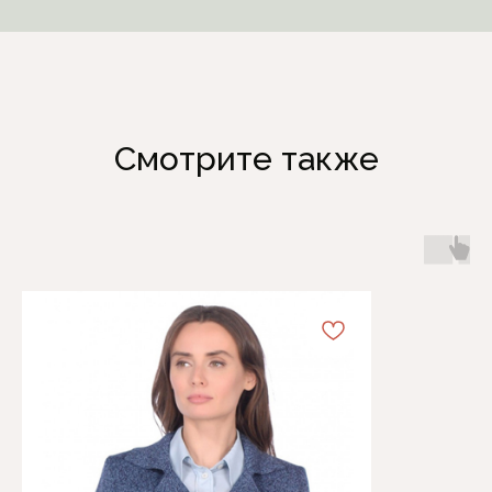
Смотрите также