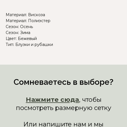
Материал: Вискоза
Материал: Полиэстер
Сезон: Осень
Сезон: Зима
Цвет: Бежевый
Тип: Блузки и рубашки