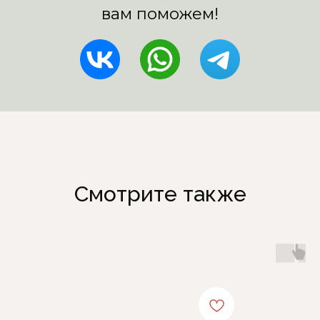
Смотрите также
Каталог
Информация