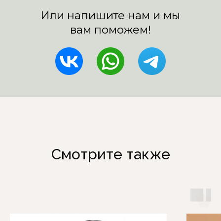
Смотрите также