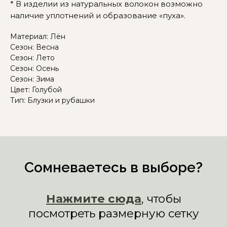
* В изделии из натуральных волокон возможно
наличие уплотнений и образование «пуха».
Материал: Лён
Сезон: Весна
Сезон: Лето
Сезон: Осень
Сезон: Зима
Цвет: Голубой
Тип: Блузки и рубашки