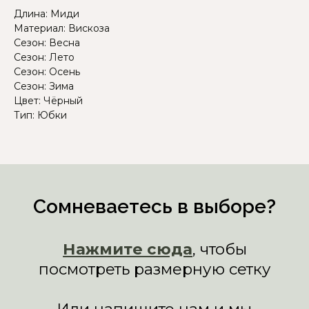
Длина: Миди
Материал: Вискоза
Сезон: Весна
Сезон: Лето
Сезон: Осень
Сезон: Зима
Цвет: Чёрный
Тип: Юбки