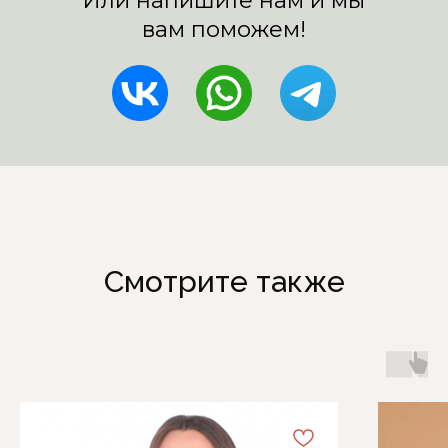
Смотрите также