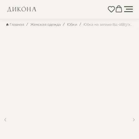
Главная
Женская одежда
Юбки
Юбка на запахе 811-0683 (хаки)