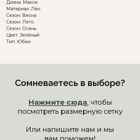
Длина: Макси
Материал: Лён
Сезон: Весна
Сезон: Лето
Сезон: Осень
Цвет: Зелёный
Тип: Юбки