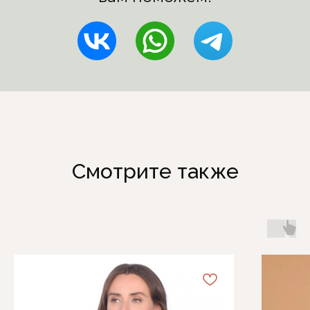
Смотрите также
Каталог
Информация
Женская одежда
Отзывы