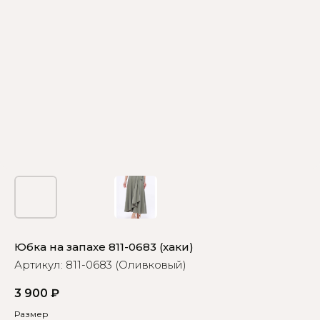
Юбка на запахе 811-0683 (хаки)
Артикул:
811-0683 (Оливковый)
3 900
₽
Размер