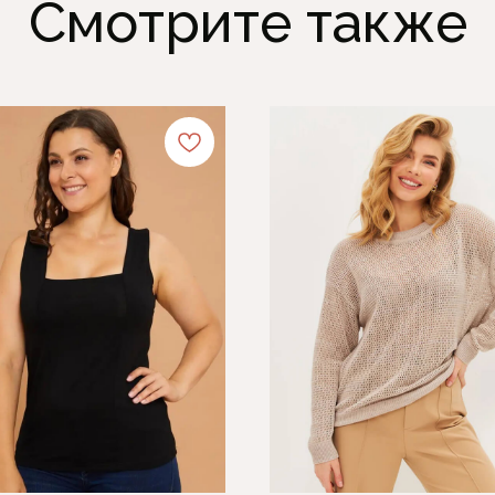
Смотрите также