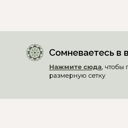
Сомневаетесь в 
Нажмите сюда
, чтобы
размерную сетку