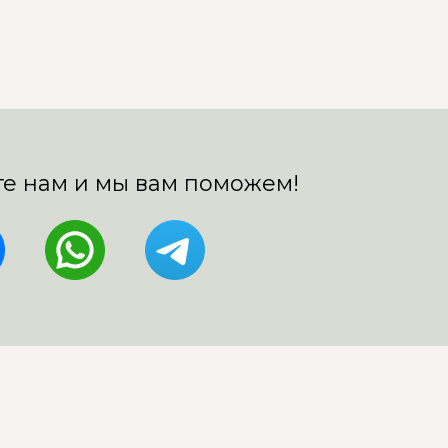
е нам и мы вам поможем!