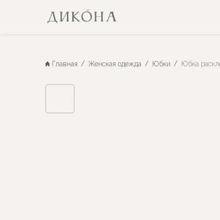
Главная
Женская одежда
Юбки