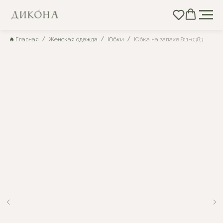
Главная
Женская одежда
Юбки
Юбка на запахе 811-0383