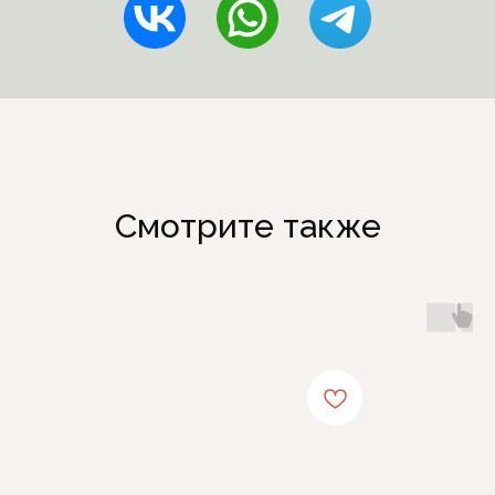
Смотрите также
Каталог
Информация
Женская одежда
Отзывы
Аксессуары
О компании