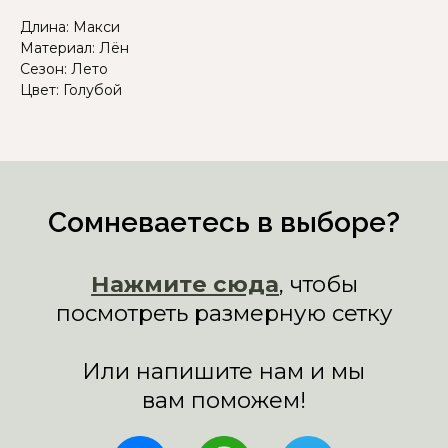
Длина: Макси
Материал: Лён
Сезон: Лето
Цвет: Голубой