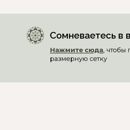
Сомневаетесь в 
Нажмите сюда
, чтобы
размерную сетку