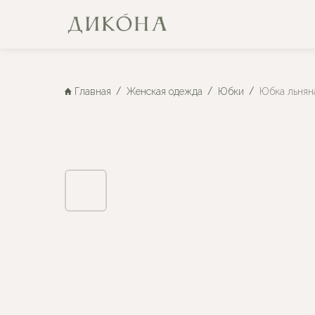
Главная
Женская одежда
Юбки
Юбка льняна