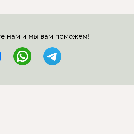
е нам и мы вам поможем!