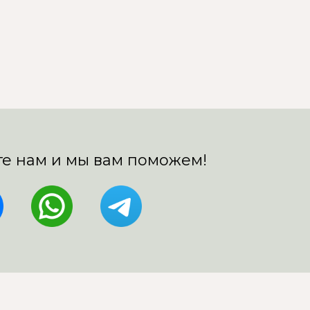
е нам и мы вам поможем!