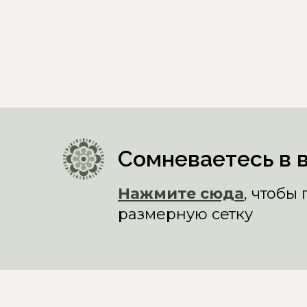
Сомневаетесь в 
Нажмите сюда
, чтобы
размерную сетку