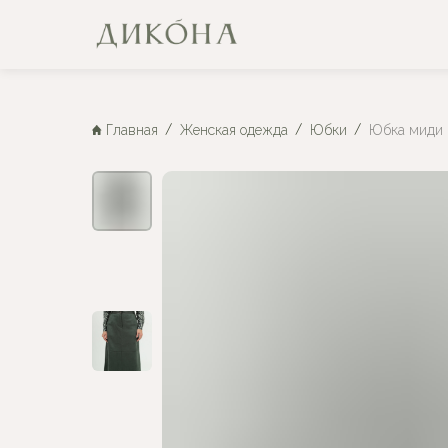
Главная
Женская одежда
Юбки