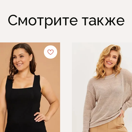
Смотрите также