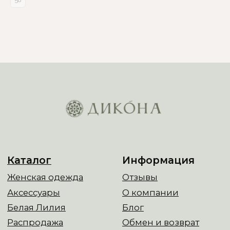
Все права защищены