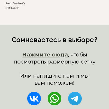
Цвет: Зелёный
Тип: Юбки