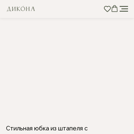
Стильная юбка из штапеля с