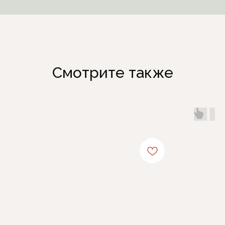
Смотрите также