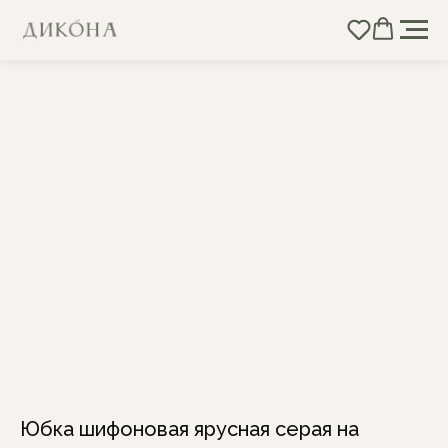
Юбка шифоновая ярусная серая на