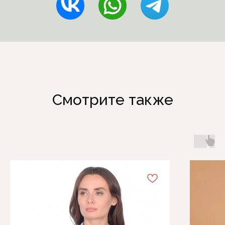
Смотрите также