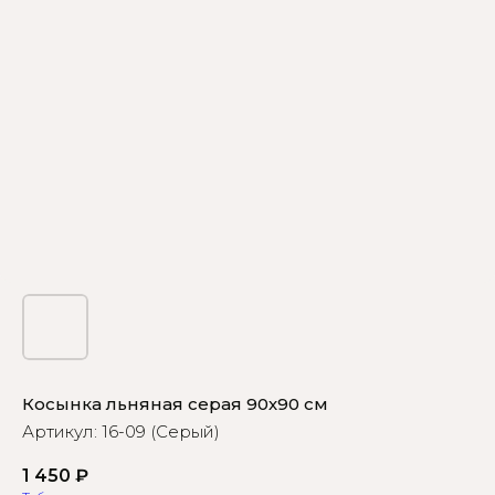
Косынка льняная серая 90х90 см
Артикул:
16-09 (Серый)
1 450
₽