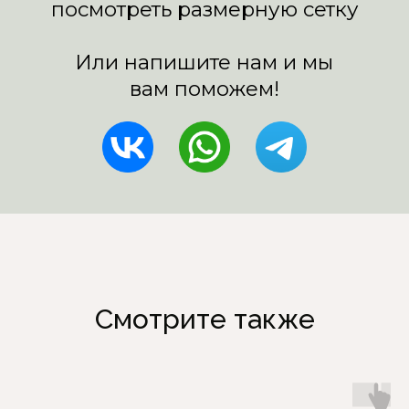
Смотрите также