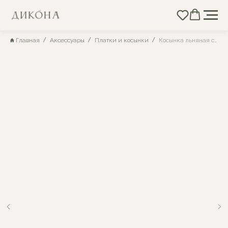
Главная
Аксессуары
Платки и косынки
Косынка льняная серая 90х90 см