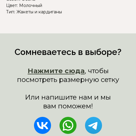
Цвет: Молочный
Тип: Жакеты и кардиганы