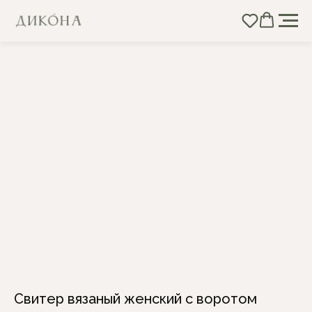
Свитер вязаный женский с воротом