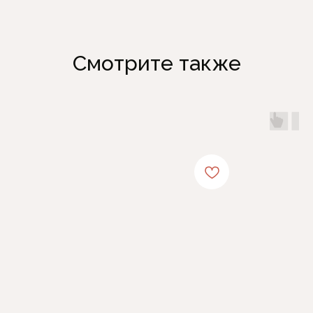
Смотрите также
Каталог
Информация