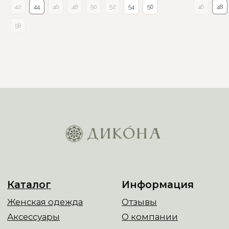
42
44
46
48
50
52
54
56
46
48
58