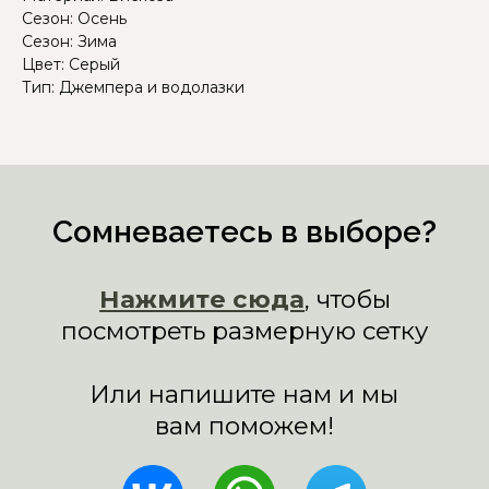
Сезон: Осень
Сезон: Зима
Цвет: Серый
Тип: Джемпера и водолазки