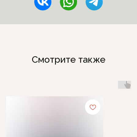
Смотрите также
Каталог
Информация
Женская одежда
Отзывы
Аксессуары
О компании