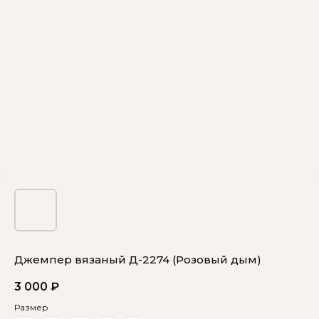
Джемпер вязаный Д-2274 (Розовый дым)
3 000
₽
Размер