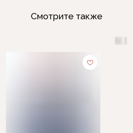
Смотрите также
Каталог
Информация
Женская одежда
Отзывы