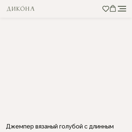
Джемпер вязаный голубой с длинным