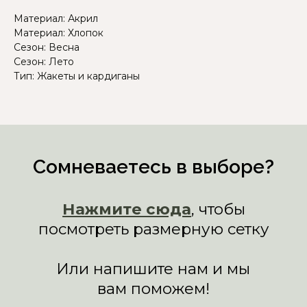
Материал: Акрил
Материал: Хлопок
Сезон: Весна
Сезон: Лето
Тип: Жакеты и кардиганы