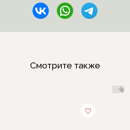
Смотрите также
Каталог
Информация
Женская одежда
Отзывы