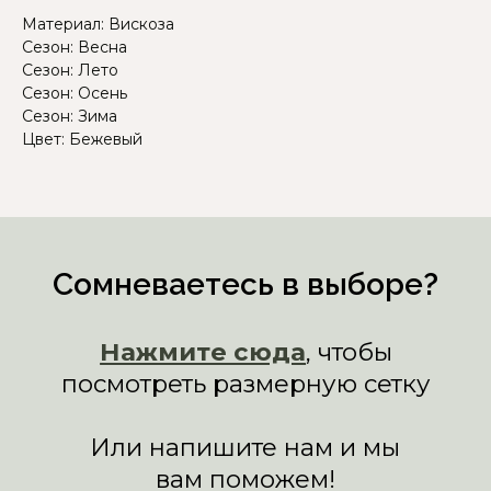
Материал: Вискоза
Сезон: Весна
Сезон: Лето
Сезон: Осень
Сезон: Зима
Цвет: Бежевый