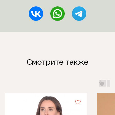
Смотрите также
Каталог
Информация
Женская одежда
Отзывы