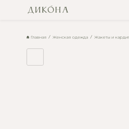
Главная
Женская одежда
Жакеты и карди