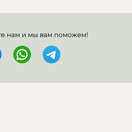
е нам и мы вам поможем!