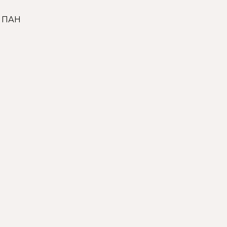
% ПАН