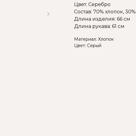
Цвет: Серебро
Состав: 70% хлопок, 30
Длина изделия: 66 см
Длина рукава: 61 см
Материал: Хлопок
Цвет: Серый