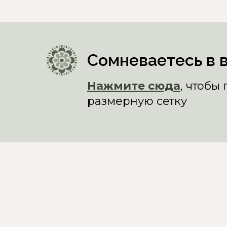
Сомневаетесь в 
Нажмите сюда
, чтобы
размерную сетку