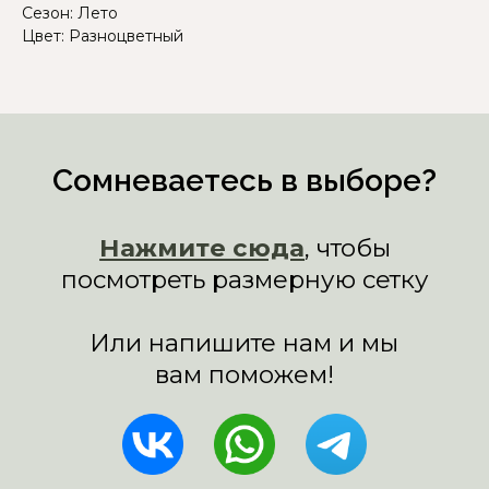
Сезон: Лето
Цвет: Разноцветный