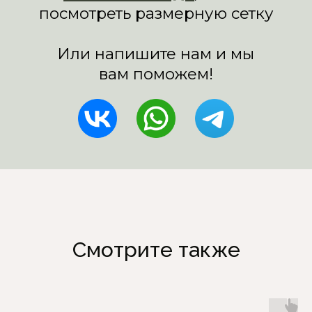
Смотрите также