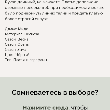
Рукав длинный, на манжете. Платье дополнено
вам поможем!
съемным поясом, чтоб при необходимости можно
было подчеркнуть линию талии и придать платью
более строгий силуэт.
Длина: Миди
Материал: Вискоза
Сезон: Весна
Сезон: Осень
Сезон: Зима
Цвет: Чёрный
Тип: Платья и сарафаны