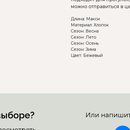
можно отправиться в це
Длина: Макси
Материал: Хлопок
Сезон: Весна
Сезон: Лето
Сезон: Осень
Сезон: Зима
Цвет: Бежевый
выборе?
Или напишит
 посмотреть