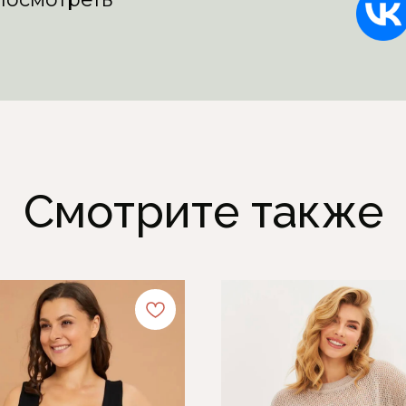
Смотрите также