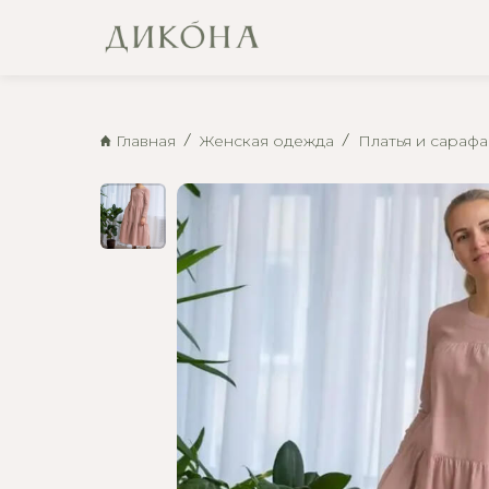
Главная
Женская одежда
Платья и сараф