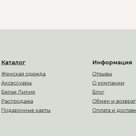
Каталог
Информация
Женская одежда
Отзывы
Аксессуары
О компании
Белая Лилия
Блог
Распродажа
Обмен и возврат
Подарочные карты
Оплата и достав