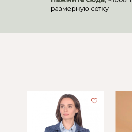
размерную сетку