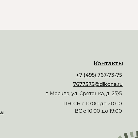
Контакты
+7 (495) 767-73-75
7677375@dikona.ru
г. Москва, ул. Сретенка, д. 27/5
ПН-СБ с 10:00 до 20:00
ВС с 10:00 до 19:00
ка