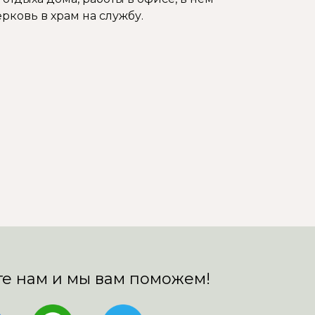
рковь в храм на службу.
е нам и мы вам поможем!