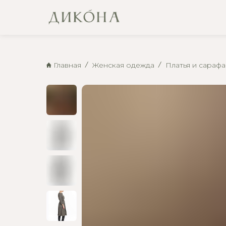
Главная
Женская одежда
Платья и сараф