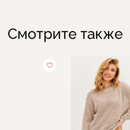
Смотрите также