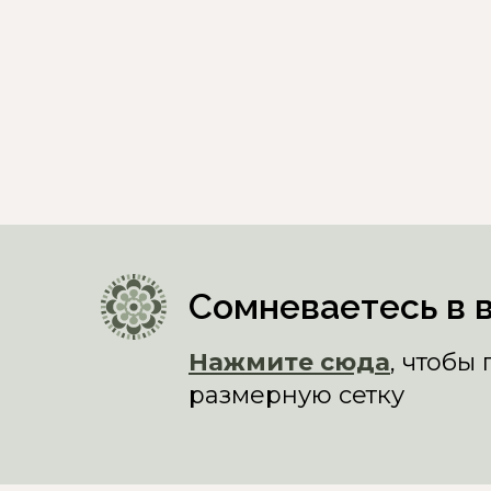
Сомневаетесь в 
Нажмите сюда
, чтобы
размерную сетку