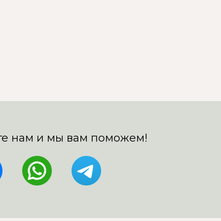
е нам и мы вам поможем!