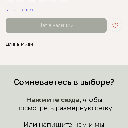
посмотреть размерную сетку
Таблица размеров
Или напишите нам и мы
вам поможем!
Нет в наличии
Длина: Миди