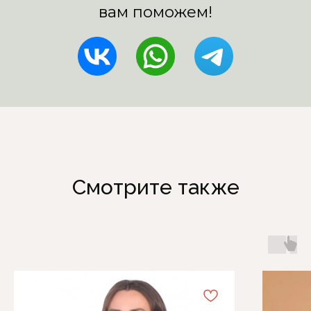
Смотрите также