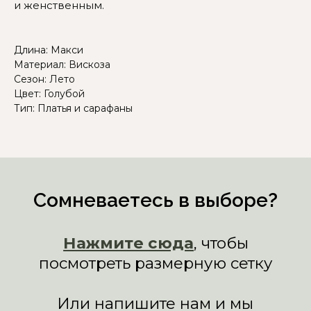
и женственным.
Длина: Макси
Материал: Вискоза
Сезон: Лето
Цвет: Голубой
Тип: Платья и сарафаны