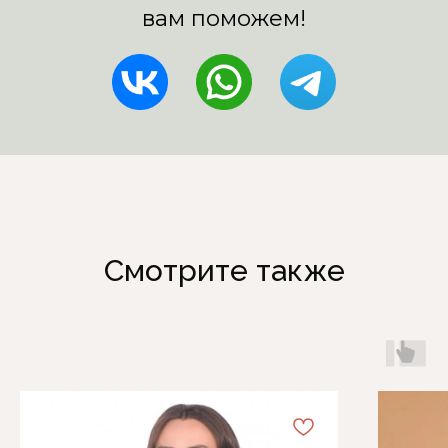
Смотрите также
Каталог
Информация