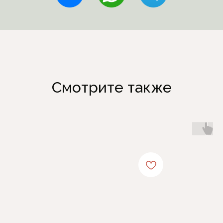
Смотрите также
Каталог
Информация
Женская одежда
Отзывы
Аксессуары
О компании
Белая Лилия
Блог