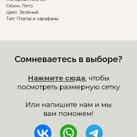
Сезон: Лето
Цвет: Зелёный
Тип: Платья и сарафаны