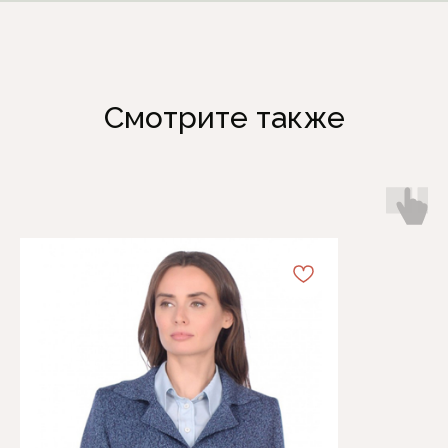
Смотрите также