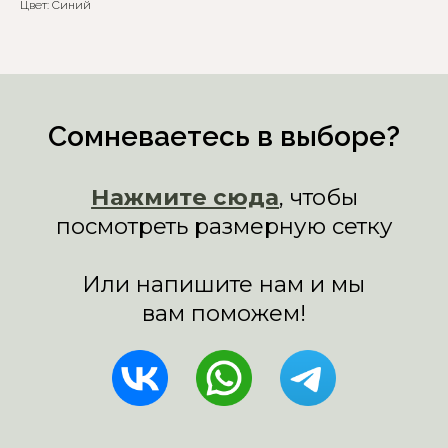
Цвет: Синий