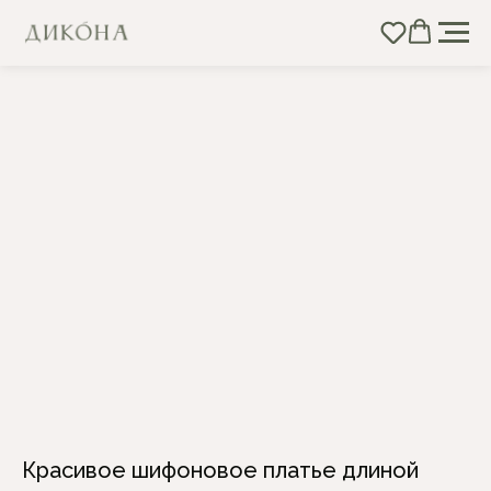
Красивое шифоновое платье длиной