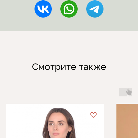
Смотрите также