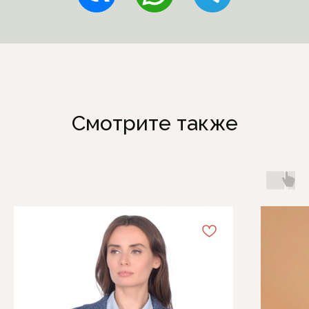
Смотрите также
Каталог
Информация
Женская одежда
Отзывы
Аксессуары
О компании
Белая Лилия
Блог