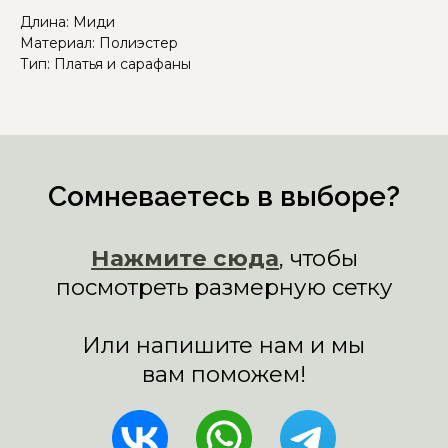
Длина: Миди
Материал: Полиэстер
Тип: Платья и сарафаны