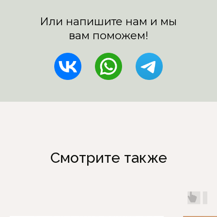
Смотрите также