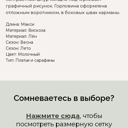
графичный рисунок. Горловина оформлена
отложным воротником, в боковых швах карманы.
Длина: Макси
Материал: Вискоза
Материал: Лён
Сезон: Весна
Сезон: Лето
Цвет: Молочный
Тип: Платья и сарафаны