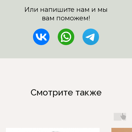
Смотрите также