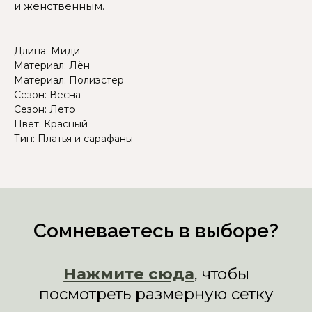
и женственным.
Длина: Миди
Материал: Лён
Материал: Полиэстер
Сезон: Весна
Сезон: Лето
Цвет: Красный
Тип: Платья и сарафаны