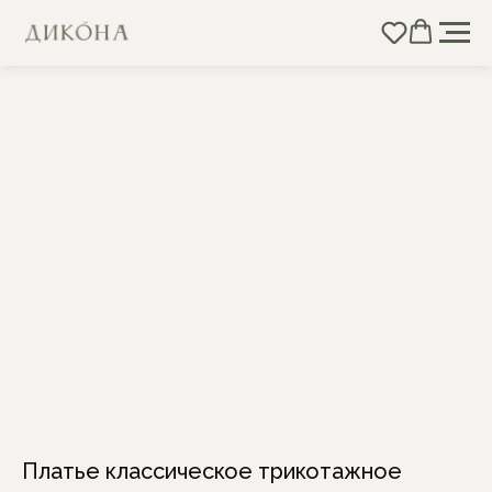
Платье классическое трикотажное