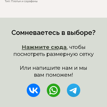
Тип: Платья и сарафаны