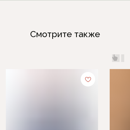
Смотрите также